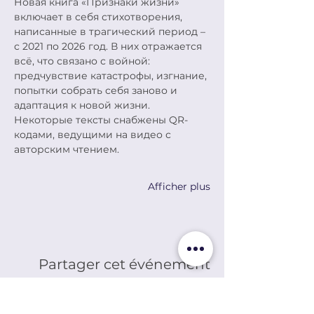
Новая книга «Признаки жизни» 
включает в себя стихотворения, 
написанные в трагический период – 
с 2021 по 2026 год. В них отражается 
всё, что связано с войной: 
предчувствие катастрофы, изгнание, 
попытки собрать себя заново и 
адаптация к новой жизни. 
Некоторые тексты снабжены QR-
кодами, ведущими на видео с 
авторским чтением.
Afficher plus
Partager cet événement