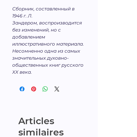
Сборник, составленный в
1946 г. Л.
Зандером,
воспроизводится
без изменений, но с
добавлением
иллюстративного материала.
Несомненно одна из самых
значительных духовно-
общественных книг русского
XX века.
Articles
similaires