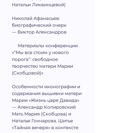
Натальи Ликвинцевой)
Николай Афанасьев:
биографический очерк
— Виктор Александров
Материалы конференции
«“Мы все стоим у нового
порога”: свободное
творчество матери Марии
(Скобцовой)»
Особенности иконографии и
содержания вышивки матери
Марии «Жизнь царя Давида»
— Александр Копировский
Мать Мария (Скобцова) и
Наталья Гончарова. Шитье
«Тайная вечеря» в контексте