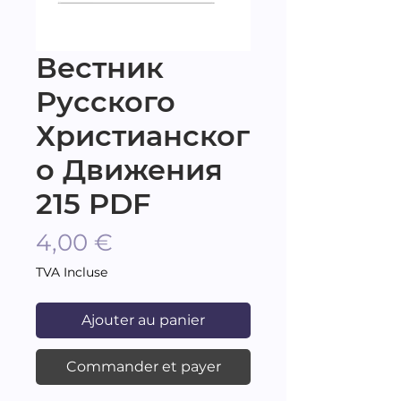
Вестник
Русского
Христианског
о Движения
215 PDF
Prix
4,00 €
TVA Incluse
Ajouter au panier
Commander et payer