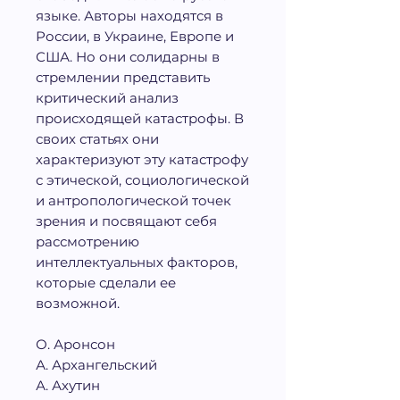
языке. Авторы находятся в
России, в Украине, Европе и
США. Но они солидарны в
стремлении представить
критический анализ
происходящей катастрофы. В
своих статьях они
характеризуют эту катастрофу
с этической, социологической
и антропологической точек
зрения и посвящают себя
рассмотрению
интеллектуальных факторов,
которые сделали ее
возможной.
О. Аронсон
А. Архангельский
А. Ахутин