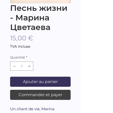
Песнь жизни
- Марина
Цветаева
Prix
15,00 €
TVA Incluse
Quantité
*
Ajouter au panier
Commander et payer
Un chant de vie, Marina