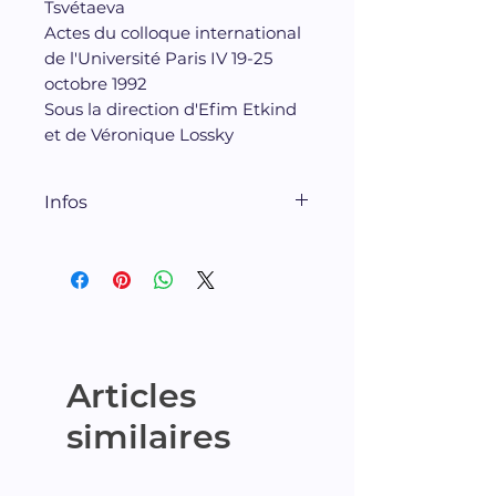
Tsvétaeva
Actes du colloque international
de l'Université Paris IV 19-25
octobre 1992
Sous la direction d'Efim Etkind
et de Véronique Lossky
Infos
YMCA-PRESS, 1996
Articles
similaires