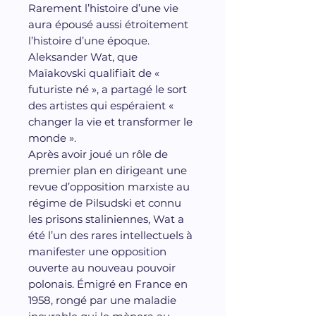
Rarement l’histoire d’une vie
aura épousé aussi étroitement
l’histoire d’une époque.
Aleksander Wat, que
Maïakovski qualifiait de «
futuriste né », a partagé le sort
des artistes qui espéraient «
changer la vie et transformer le
monde ».
Après avoir joué un rôle de
premier plan en dirigeant une
revue d’opposition marxiste au
régime de Pilsudski et connu
les prisons staliniennes, Wat a
été l’un des rares intellectuels à
manifester une opposition
ouverte au nouveau pouvoir
polonais. Émigré en France en
1958, rongé par une maladie