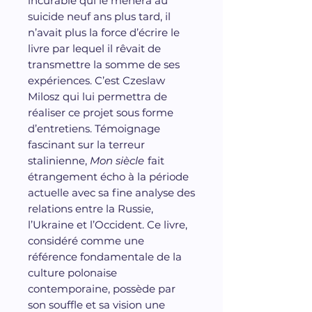
incurable qui le mènera au
suicide neuf ans plus tard, il
n’avait plus la force d’écrire le
livre par lequel il rêvait de
transmettre la somme de ses
expériences. C’est Czeslaw
Milosz qui lui permettra de
réaliser ce projet sous forme
d’entretiens. Témoignage
fascinant sur la terreur
stalinienne,
Mon siècle
fait
étrangement écho à la période
actuelle avec sa fine analyse des
relations entre la Russie,
l’Ukraine et l’Occident. Ce livre,
considéré comme une
référence fondamentale de la
culture polonaise
contemporaine, possède par
son souffle et sa vision une