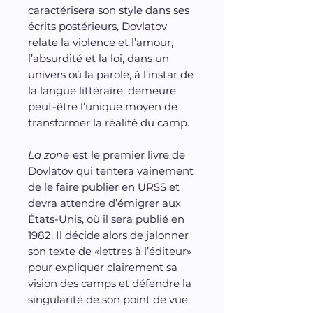
caractérisera son style dans ses
écrits postérieurs, Dovlatov
relate la violence et l’amour,
l’absurdité et la loi, dans un
univers où la parole, à l’instar de
la langue littéraire, demeure
peut-être l’unique moyen de
transformer la réalité du camp.
La zone
est le premier livre de
Dovlatov qui tentera vainement
de le faire publier en URSS et
devra attendre d’émigrer aux
États-Unis, où il sera publié en
1982. Il décide alors de jalonner
son texte de «lettres à l’éditeur»
pour expliquer clairement sa
vision des camps et défendre la
singularité de son point de vue.