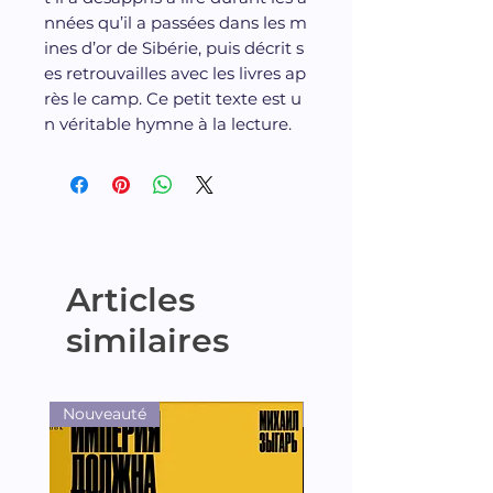
nnées qu’il a passées dans les m
ines d’or de Sibérie, puis décrit s
es retrouvailles avec les livres ap
rès le camp. Ce petit texte est u
n véritable hymne à la lecture.
Articles
similaires
Nouveauté
Nouveauté