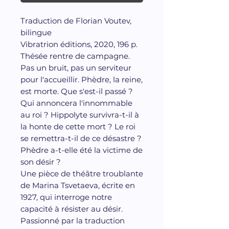
Traduction de Florian Voutev,
bilingue
Vibratrion éditions, 2020, 196 p.
Thésée rentre de campagne.
Pas un bruit, pas un serviteur
pour l'accueillir. Phèdre, la reine,
est morte. Que s'est-il passé ?
Qui annoncera l'innommable
au roi ? Hippolyte survivra-t-il à
la honte de cette mort ? Le roi
se remettra-t-il de ce désastre ?
Phèdre a-t-elle été la victime de
son désir ?
Une pièce de théâtre troublante
de Marina Tsvetaeva, écrite en
1927, qui interroge notre
capacité à résister au désir.
Passionné par la traduction