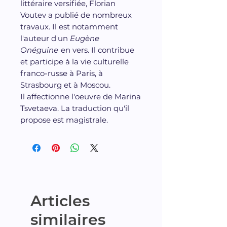
littéraire versifiée, Florian
Voutev a publié de nombreux
travaux. Il est notamment
l'auteur d'un
Eugène
Onéguine
en vers. Il contribue
et participe à la vie culturelle
franco-russe à Paris, à
Strasbourg et à Moscou.
Il affectionne l'oeuvre de Marina
Tsvetaeva. La traduction qu'il
propose est magistrale.
Articles
similaires