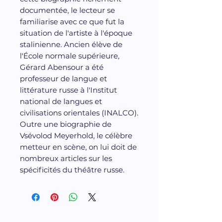
documentée, le lecteur se
familiarise avec ce que fut la
situation de l'artiste à l'époque
stalinienne. Ancien élève de
l'École normale supérieure,
Gérard Abensour a été
professeur de langue et
littérature russe à l'Institut
national de langues et
civilisations orientales (INALCO).
Outre une biographie de
Vsévolod Meyerhold, le célèbre
metteur en scène, on lui doit de
nombreux articles sur les
spécificités du théâtre russe.