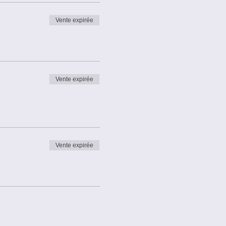
Vente expirée
Vente expirée
Vente expirée