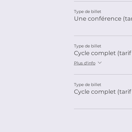
Type de billet
Une conférence (tar
Type de billet
Cycle complet (tarif
Plus d'info
Type de billet
Cycle complet (tari