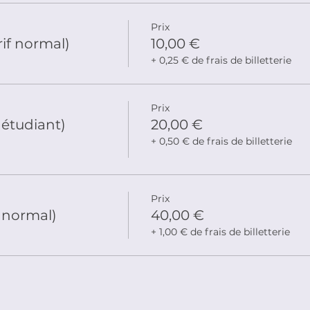
Prix
if normal)
10,00 €
+ 0,25 € de frais de billetterie
Prix
 étudiant)
20,00 €
+ 0,50 € de frais de billetterie
Prix
f normal)
40,00 €
+ 1,00 € de frais de billetterie