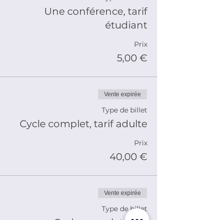
Une conférence, tarif
étudiant
Prix
5,00 €
Vente expirée
Type de billet
Cycle complet, tarif adulte
Prix
40,00 €
Vente expirée
Type de billet