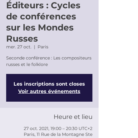
Éditeurs : Cycles
de conférences
sur les Mondes
Russes
mer. 27 oct.
  |  
Paris
Seconde conférence : Les compositeurs
russes et le folklore
Les inscriptions sont closes
Voir autres événements
Heure et lieu
27 oct. 2021, 19:00 – 20:30 UTC+2
Paris, 11 Rue de la Montagne Ste