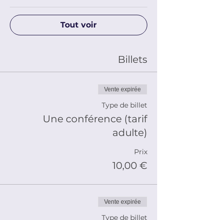
Tout voir
Billets
Vente expirée
Type de billet
Une conférence (tarif
adulte)
Prix
10,00 €
Vente expirée
Type de billet