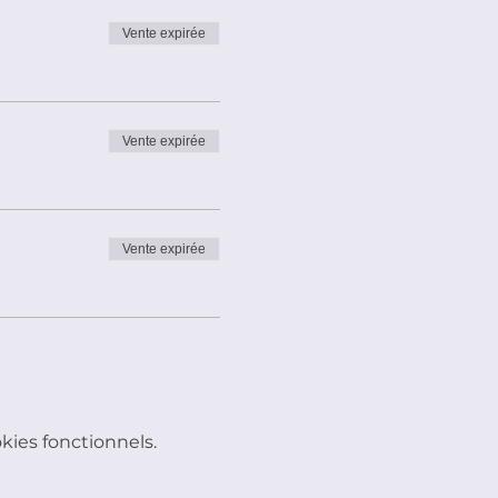
Vente expirée
Vente expirée
Vente expirée
ies fonctionnels.