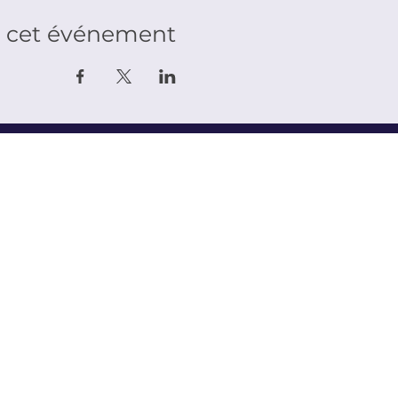
r cet événement