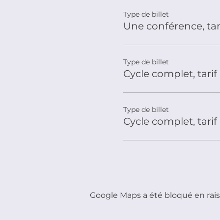
Type de billet
Une conférence, tar
Type de billet
Cycle complet, tarif
Type de billet
Cycle complet, tarif
Google Maps a été bloqué en rais