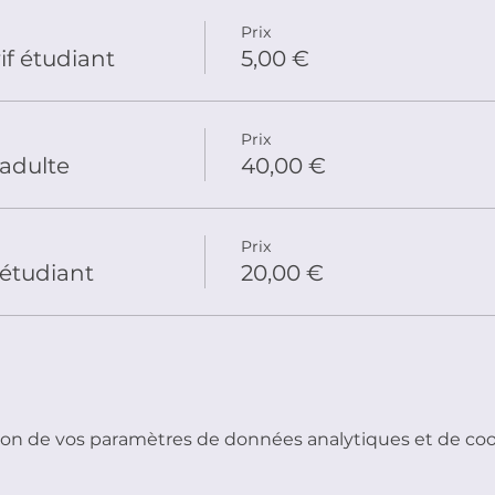
Prix
if étudiant
5,00 €
Prix
 adulte
40,00 €
Prix
 étudiant
20,00 €
on de vos paramètres de données analytiques et de cook