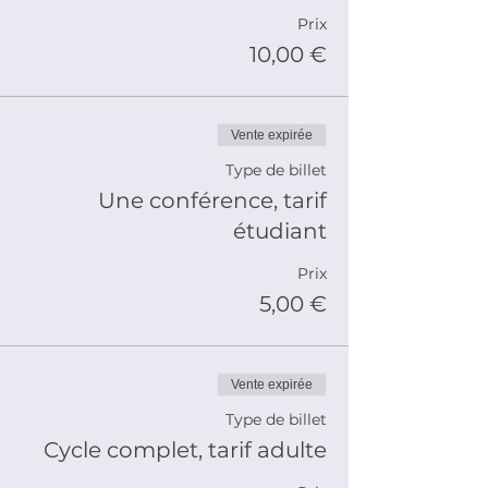
Prix
10,00 €
Vente expirée
Type de billet
Une conférence, tarif
étudiant
Prix
5,00 €
Vente expirée
Type de billet
Cycle complet, tarif adulte