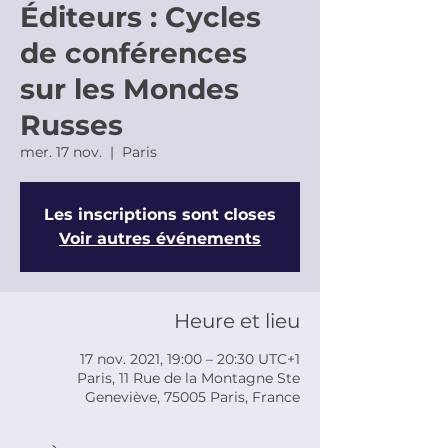
Éditeurs : Cycles
de conférences
sur les Mondes
Russes
mer. 17 nov.
  |  
Paris
Les inscriptions sont closes
Voir autres événements
Heure et lieu
17 nov. 2021, 19:00 – 20:30 UTC+1
Paris, 11 Rue de la Montagne Ste
Geneviève, 75005 Paris, France