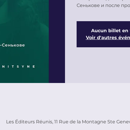
Aucun billet en
Voir d'autres év
Les Éditeurs Réunis, 11 Rue de la Montagne Ste Genev