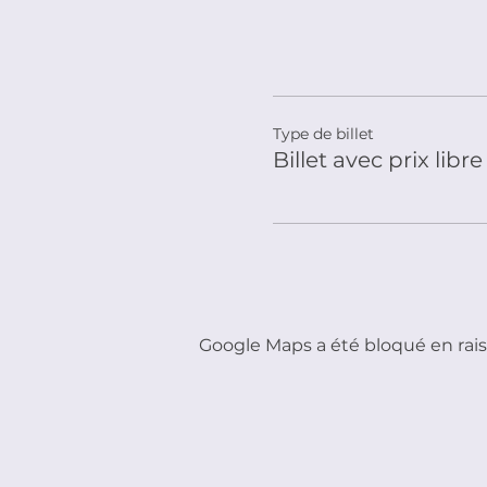
Type de billet
Billet avec prix libre
Google Maps a été bloqué en rais