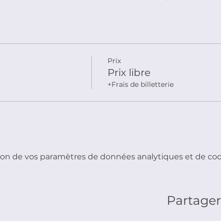
Prix
Prix libre
+Frais de billetterie
on de vos paramètres de données analytiques et de cook
Partage