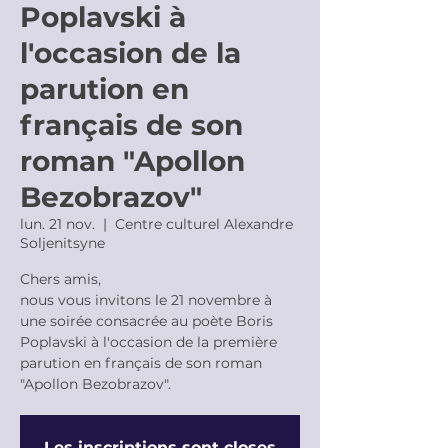
Poplavski à
l'occasion de la
parution en
français de son
roman "Apollon
Bezobrazov"
lun. 21 nov.
  |  
Centre culturel Alexandre
Soljenitsyne
Chers amis,
nous vous invitons le 21 novembre à
une soirée consacrée au poète Boris
Poplavski à l'occasion de la première
parution en français de son roman
"Apollon Bezobrazov".
Les inscriptions sont closes