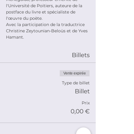
l'Université de Poitiers, auteure de la 
postface du livre et spécialiste de 
l'œuvre du poète.
Avec la participation de la traductrice 
Christine Zeytounian-Beloüs et de Yves 
Hamant.
Billets
Vente expirée
Type de billet
Billet
Prix
0,00 €