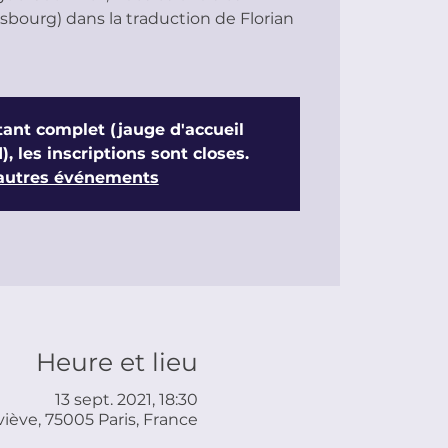
asbourg) dans la traduction de Florian
ant complet (jauge d'accueil
), les inscriptions sont closes.
 autres événements
Heure et lieu
13 sept. 2021, 18:30
iève, 75005 Paris, France