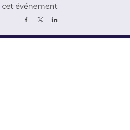
r cet événement