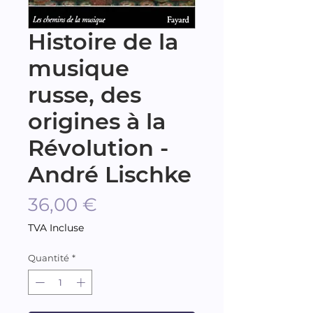
Histoire de la
musique
russe, des
origines à la
Révolution -
André Lischke
Prix
36,00 €
TVA Incluse
Quantité
*