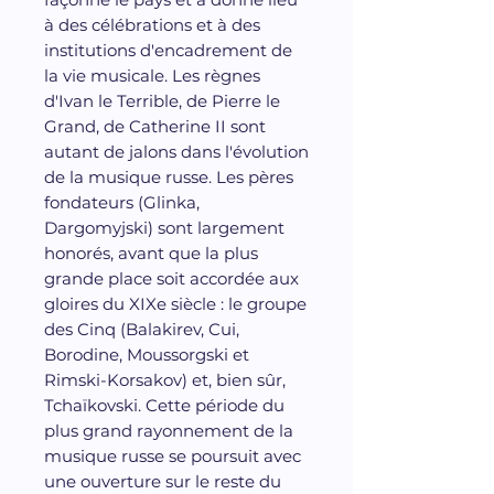
à des célébrations et à des
institutions d'encadrement de
la vie musicale. Les règnes
d'Ivan le Terrible, de Pierre le
Grand, de Catherine II sont
autant de jalons dans l'évolution
de la musique russe. Les pères
fondateurs (Glinka,
Dargomyjski) sont largement
honorés, avant que la plus
grande place soit accordée aux
gloires du XIXe siècle : le groupe
des Cinq (Balakirev, Cui,
Borodine, Moussorgski et
Rimski-Korsakov) et, bien sûr,
Tchaïkovski. Cette période du
plus grand rayonnement de la
musique russe se poursuit avec
une ouverture sur le reste du