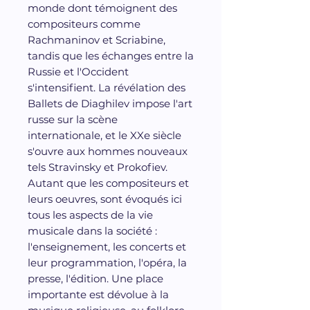
monde dont témoignent des
compositeurs comme
Rachmaninov et Scriabine,
tandis que les échanges entre la
Russie et l'Occident
s'intensifient. La révélation des
Ballets de Diaghilev impose l'art
russe sur la scène
internationale, et le XXe siècle
s'ouvre aux hommes nouveaux
tels Stravinsky et Prokofiev.
Autant que les compositeurs et
leurs oeuvres, sont évoqués ici
tous les aspects de la vie
musicale dans la société :
l'enseignement, les concerts et
leur programmation, l'opéra, la
presse, l'édition. Une place
importante est dévolue à la