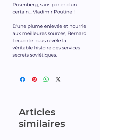
Rosenberg, sans parler d'un
certain... Vladimir Poutine !
D'une plume enlevée et nourrie
aux meilleures sources, Bernard
Lecomte nous révèle la
véritable histoire des services
secrets soviétiques.
Articles
similaires