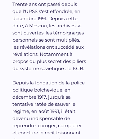
Trente ans ont passé depuis
que l'URSS s'est effondrée, en
décembre 1991. Depuis cette
date, à Moscou, les archives se
sont ouvertes, les témoignages
personnels se sont multipliés,
les révélations ont succédé aux
révélations. Notamment à
propos du plus secret des piliers
du système soviétique : le KGB.
Depuis la fondation de la police
politique bolchevique, en
décembre 1917, jusqu'à sa
tentative ratée de sauver le
régime, en août 1991, il était
devenu indispensable de
reprendre, corriger, compléter
et conclure le récit foisonnant