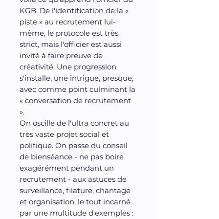
KGB. De l'identification de la «
piste » au recrutement lui-
même, le protocole est très
strict, mais l'officier est aussi
invité à faire preuve de
créativité. Une progression
s'installe, une intrigue, presque,
avec comme point culminant la
« conversation de recrutement
».
On oscille de l'ultra concret au
très vaste projet social et
politique. On passe du conseil
de bienséance - ne pas boire
exagérément pendant un
recrutement - aux astuces de
surveillance, filature, chantage
et organisation, le tout incarné
par une multitude d'exemples :