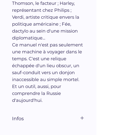
Thomson, le facteur ; Harley,
représentant chez Philips ;
Verdi, artiste critique envers la
politique américaine ; Fée,
dactylo au sein d'une mission
diplomatique...
Ce manuel n'est pas seulement
une machine à voyager dans le
temps. C'est une relique
échappée d'un lieu obscur, un
sauf-conduit vers un donjon
inaccessible au simple mortel.
Et un outil, aussi, pour
comprendre la Russie
d'aujourd'hui.
Infos
Editions Bayard récits, 2024,