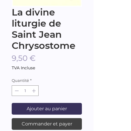
La divine
liturgie de
Saint Jean
Chrysostome
Prix
9,50 €
TVA Incluse
Quantité
*
Ajouter au panier
Commander et payer