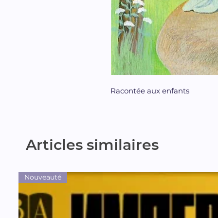
Racontée aux enfants
Articles similaires
Nouveauté