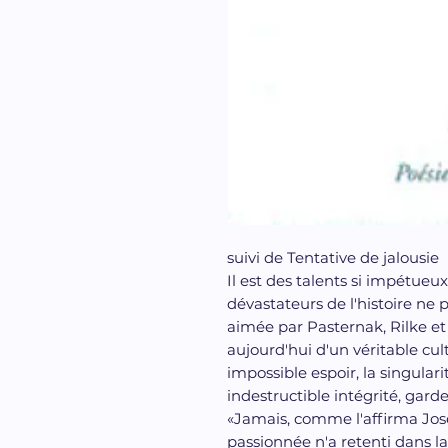
suivi de Tentative de jalousie
Il est des talents si impétueu
dévastateurs de l'histoire ne 
aimée par Pasternak, Rilke et 
aujourd'hui d'un véritable cul
impossible espoir, la singulari
indestructible intégrité, garde
«Jamais, comme l'affirma Jos
passionnée n'a retenti dans la