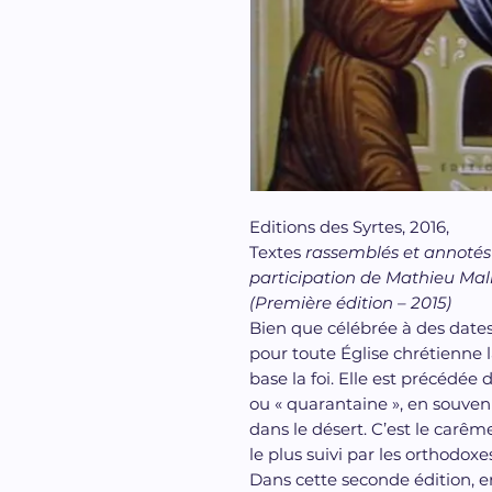
Editions des Syrtes, 2016,
Textes
rassemblés et annotés
participation de Mathieu Mal
(Première édition – 2015)
Bien que célébrée à des dates 
pour toute Église chrétienne la
base la foi. Elle est précédée
ou « quarantaine », en souven
dans le désert. C’est le carême
le plus suivi par les orthodoxe
Dans cette seconde édition, 