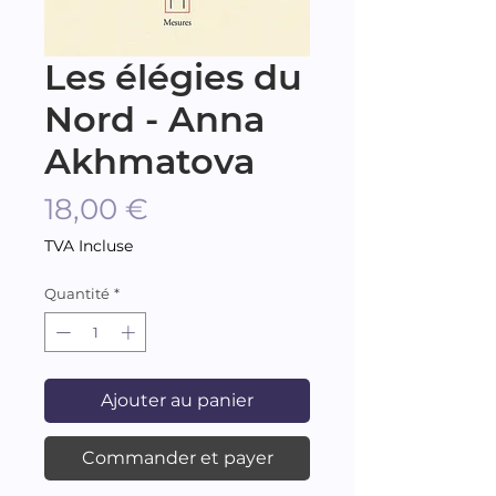
Les élégies du
Nord - Anna
Akhmatova
Prix
18,00 €
TVA Incluse
Quantité
*
Ajouter au panier
Commander et payer