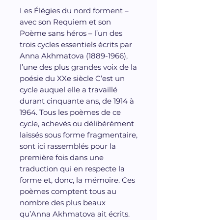
Les Élégies du nord forment –
avec son Requiem et son
Poème sans héros – l’un des
trois cycles essentiels écrits par
Anna Akhmatova (1889-1966),
l’une des plus grandes voix de la
poésie du XXe siècle C’est un
cycle auquel elle a travaillé
durant cinquante ans, de 1914 à
1964. Tous les poèmes de ce
cycle, achevés ou délibérément
laissés sous forme fragmentaire,
sont ici rassemblés pour la
première fois dans une
traduction qui en respecte la
forme et, donc, la mémoire. Ces
poèmes comptent tous au
nombre des plus beaux
qu’Anna Akhmatova ait écrits.