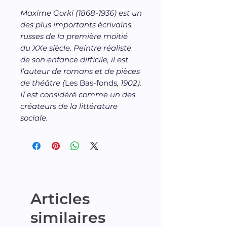
Maxime Gorki (1868-1936) est un
des plus importants écrivains
russes de la première moitié
du
XX
e
siècle. Peintre réaliste
de son enfance difficile, il est
l’auteur de romans et de pièces
de théâtre (
Les Bas-fonds
, 1902).
Il est considéré comme un des
créateurs de la littérature
sociale.
Articles
similaires