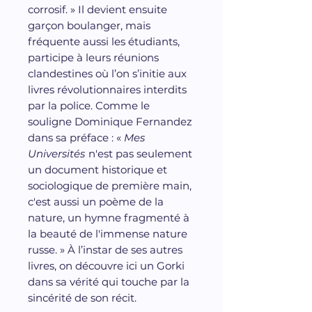
corrosif. » Il devient ensuite
garçon boulanger, mais
fréquente aussi les étudiants,
participe à leurs réunions
clandestines où l’on s’initie aux
livres révolutionnaires interdits
par la police. Comme le
souligne Dominique Fernandez
dans sa préface : «
Mes
Universités
n'est pas seulement
un document historique et
sociologique de première main,
c'est aussi un poème de la
nature, un hymne fragmenté à
la beauté de l'immense nature
russe. » À l’instar de ses autres
livres, on découvre ici un Gorki
dans sa vérité qui touche par la
sincérité de son récit.