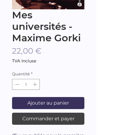
Mes
universités -
Maxime Gorki
Prix
22,00 €
TVA Incluse
Quantité
*
Ajouter au panier
Commander et payer