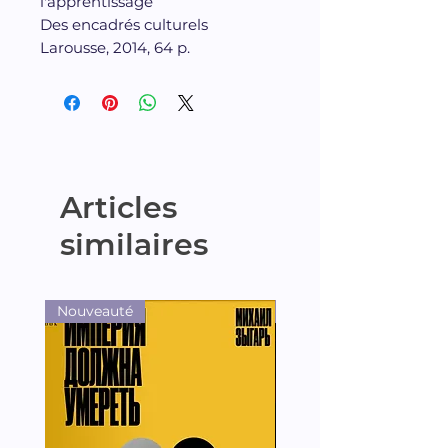
l'apprentissage
Des encadrés culturels
Larousse, 2014, 64 p.
Articles
similaires
Nouveauté
Nouveauté