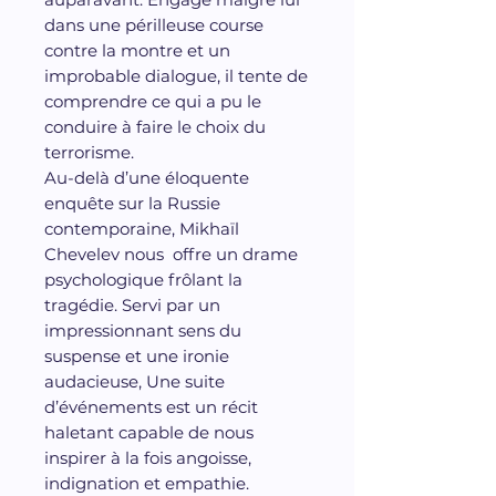
dans une périlleuse course
contre la montre et un
improbable dialogue, il tente de
comprendre ce qui a pu le
conduire à faire le choix du
terrorisme.
Au-delà d’une éloquente
enquête sur la Russie
contemporaine, Mikhaïl
Chevelev nous offre un drame
psychologique frôlant la
tragédie. Servi par un
impressionnant sens du
suspense et une ironie
audacieuse, Une suite
d’événements est un récit
haletant capable de nous
inspirer à la fois angoisse,
indignation et empathie.