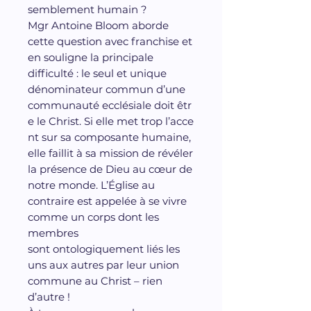
semblement humain ?
Mgr Antoine Bloom aborde
cette question avec franchise et
en souligne la principale
difficulté : le seul et unique
dénominateur commun d’une
communauté ecclésiale doit êtr
e le Christ. Si elle met trop l’acce
nt sur sa composante humaine,
elle faillit à sa mission de révéler
la présence de Dieu au cœur de
notre monde. L’Église au
contraire est appelée à se vivre
comme un corps dont les
membres
sont ontologiquement liés les
uns aux autres par leur union
commune au Christ – rien
d’autre !