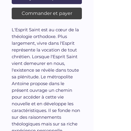
Commander et payer
L'Esprit Saint est au cœur de la
théologie orthodoxe. Plus
largement, vivre dans l'Esprit
représente la vocation de tout
chrétien. Lorsque l'Esprit Saint
vient demeurer en nous,
l'existence se révèle dans toute
sa plénitude. Le métropolite
Antoine propose dans le
présent ouvrage un chemin
pour accéder à cette vie
nouvelle et en développe les
caractéristiques. Il se fonde non
sur des raisonnements
théologiques mais sur sa riche
expérience personnelle.