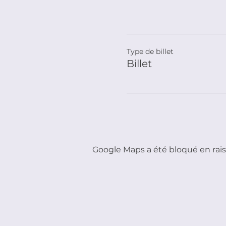
Type de billet
Billet
Google Maps a été bloqué en rais