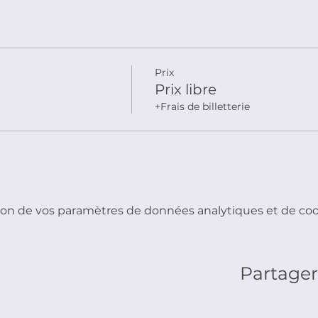
Prix
Prix libre
+Frais de billetterie
on de vos paramètres de données analytiques et de cook
Partage