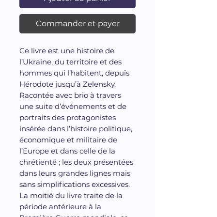
Commander et payer
Ce livre est une histoire de
l’Ukraine, du territoire et des
hommes qui l’habitent, depuis
Hérodote jusqu’à Zelensky.
Racontée avec brio à travers
une suite d’événements et de
portraits des protagonistes
insérée dans l’histoire politique,
économique et militaire de
l’Europe et dans celle de la
chrétienté ; les deux présentées
dans leurs grandes lignes mais
sans simplifications excessives.
La moitié du livre traite de la
période antérieure à la