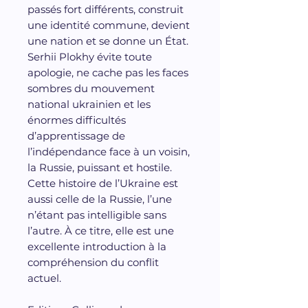
passés fort différents, construit
une identité commune, devient
une nation et se donne un État.
Serhii Plokhy évite toute
apologie, ne cache pas les faces
sombres du mouvement
national ukrainien et les
énormes difficultés
d’apprentissage de
l’indépendance face à un voisin,
la Russie, puissant et hostile.
Cette histoire de l’Ukraine est
aussi celle de la Russie, l’une
n’étant pas intelligible sans
l’autre. À ce titre, elle est une
excellente introduction à la
compréhension du conflit
actuel.