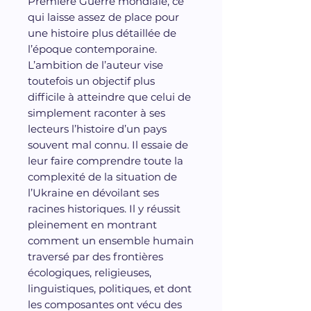
Première Guerre mondiale, ce
qui laisse assez de place pour
une histoire plus détaillée de
l’époque contemporaine.
L’ambition de l’auteur vise
toutefois un objectif plus
difficile à atteindre que celui de
simplement raconter à ses
lecteurs l’histoire d’un pays
souvent mal connu. Il essaie de
leur faire comprendre toute la
complexité de la situation de
l’Ukraine en dévoilant ses
racines historiques. Il y réussit
pleinement en montrant
comment un ensemble humain
traversé par des frontières
écologiques, religieuses,
linguistiques, politiques, et dont
les composantes ont vécu des