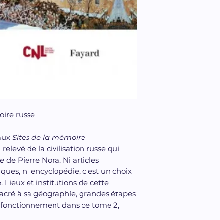
oire russe
aux
Sites de la mémoire
relevé de la civilisation russe qui
re
de Pierre Nora. Ni articles
ques, ni encyclopédie, c'est un choix
 Lieux et institutions de cette
acré à sa géographie, grandes étapes
sfonctionnement dans ce tome 2,