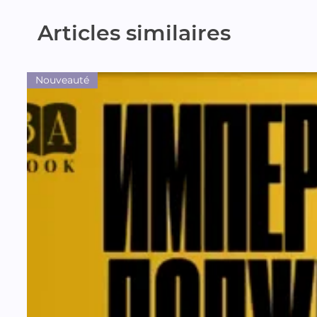
Articles similaires
Nouveauté