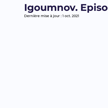
Igoumnov. Episode
Dernière mise à jour :
1 oct. 2021