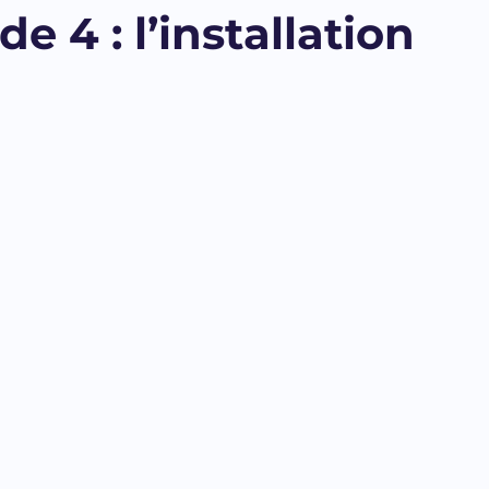
 4 : l’installation