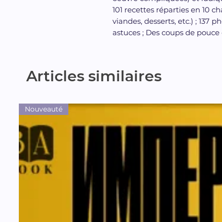
101 recettes réparties en 10 ch
viandes, desserts, etc.) ; 137 ph
astuces ; Des coups de pouce et
Articles similaires
Nouveauté