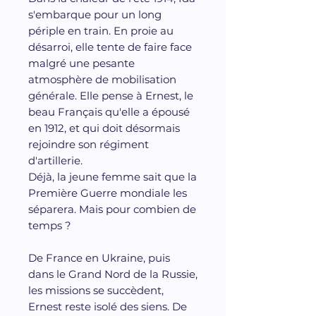
s'embarque pour un long
périple en train. En proie au
désarroi, elle tente de faire face
malgré une pesante
atmosphère de mobilisation
générale. Elle pense à Ernest, le
beau Français qu'elle a épousé
en 1912, et qui doit désormais
rejoindre son régiment
d'artillerie.
Déjà, la jeune femme sait que la
Première Guerre mondiale les
séparera. Mais pour combien de
temps ?
De France en Ukraine, puis
dans le Grand Nord de la Russie,
les missions se succèdent,
Ernest reste isolé des siens. De