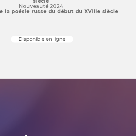
siècle
Nouveauté 2024
e la poésie russe du début du XVIIIe siècle
Disponible en ligne