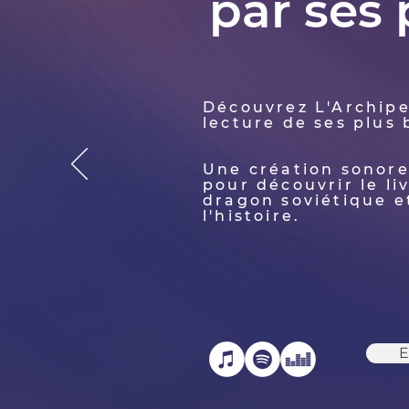
par ses
Découvrez L'Archipe
lecture de ses plus
Une création sonore
pour découvrir le liv
dragon soviétique e
l'histoire.
E