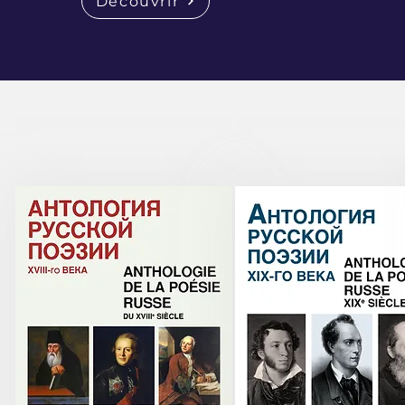
Découvrir