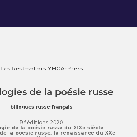
Les best-sellers YMCA-Press
ogies de la poésie russe
bilingues russe-français
Rééditions 2020
gie de la poésie russe du XIXe siècle
de la poésie russe, la renaissance du XXe