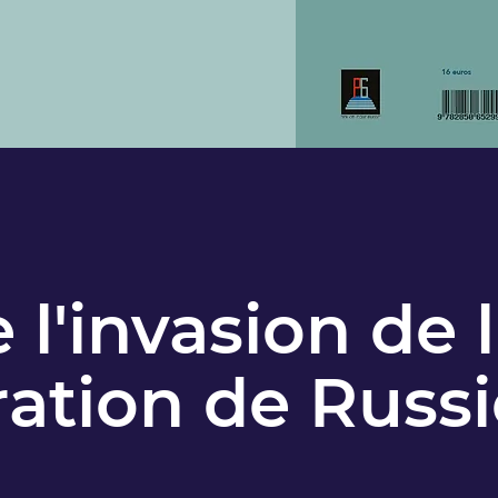
 l'invasion de 
ration de Russi