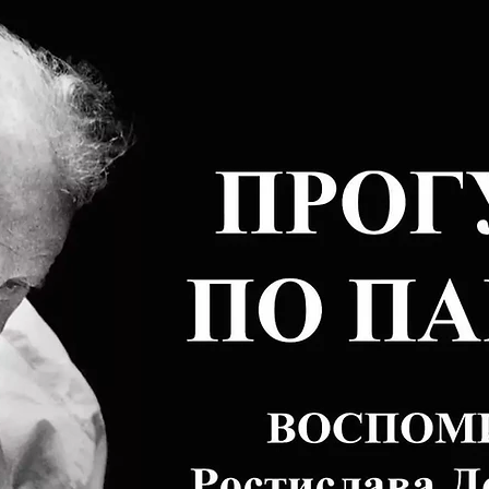
En savoir plus sur notre maison d'édition