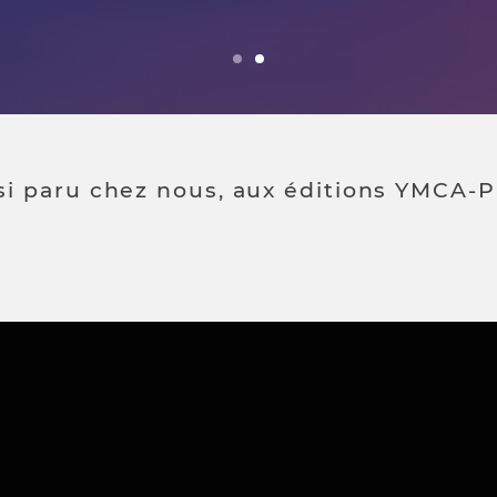
si paru chez nous, aux éditions YMCA-P