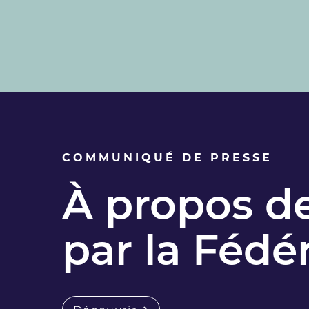
COMMUNIQUÉ DE PRESSE
À propos de
par la Fédé